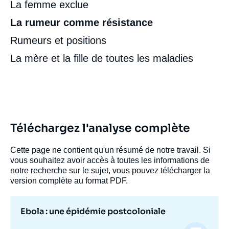
La femme exclue
La rumeur comme résistance
Rumeurs et positions
La mère et la fille de toutes les maladies
Téléchargez l'analyse complète
Cette page ne contient qu'un résumé de notre travail. Si
vous souhaitez avoir accès à toutes les informations de
notre recherche sur le sujet, vous pouvez télécharger la
version complète au format PDF.
Ebola : une épidémie postcoloniale
Image