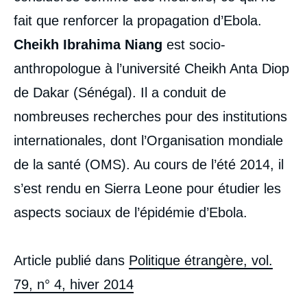
fait que renforcer la propagation d’Ebola.
Cheikh Ibrahima Niang
est socio-
anthropologue à l’université Cheikh Anta Diop
de Dakar (Sénégal). Il a conduit de
nombreuses recherches pour des institutions
internationales, dont l’Organisation mondiale
de la santé (OMS). Au cours de l’été 2014, il
s’est rendu en Sierra Leone pour étudier les
aspects sociaux de l’épidémie d’Ebola.
Article publié dans
Politique étrangère, vol.
79, n° 4, hiver 2014