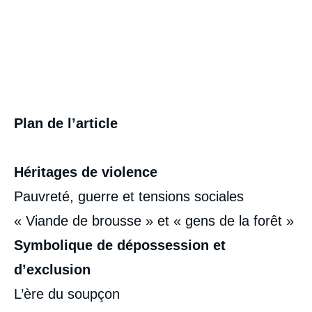
Plan de l’article
Héritages de violence
Pauvreté, guerre et tensions sociales
« Viande de brousse » et « gens de la forêt »
Symbolique de dépossession et
d’exclusion
L’ère du soupçon