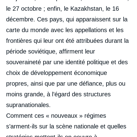
le 27 octobre ; enfin, le Kazakhstan, le 16
décembre. Ces pays, qui apparaissent sur la
carte du monde avec les appellations et les
frontières qui leur ont été attribuées durant la
période soviétique, affirment leur
souveraineté par une identité politique et des
choix de développement économique
propres, ainsi que par une défiance, plus ou
moins grande, à l’égard des structures
supranationales.
Comment ces « nouveaux » régimes
s’arment-ils sur la scène nationale et quelles