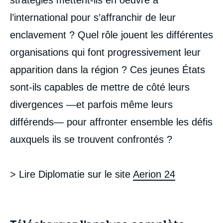
stratégies mettent-ils en oeuvre à
l’international pour s’affranchir de leur
enclavement ? Quel rôle jouent les différentes
organisations qui font progressivement leur
apparition dans la région ? Ces jeunes États
sont-ils capables de mettre de côté leurs
divergences —et parfois même leurs
différends— pour affronter ensemble les défis
auxquels ils se trouvent confrontés ?
> Lire Diplomatie sur le site
Aerion 24