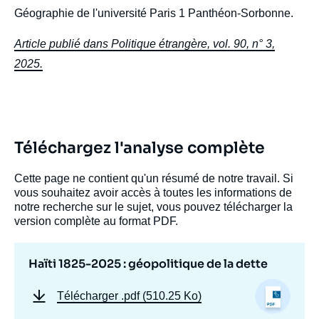
Géographie de l'université Paris 1 Panthéon-Sorbonne.
Article publié dans Politique étrangère, vol. 90, n° 3,
2025.
Téléchargez l'analyse complète
Cette page ne contient qu'un résumé de notre travail. Si
vous souhaitez avoir accès à toutes les informations de
notre recherche sur le sujet, vous pouvez télécharger la
version complète au format PDF.
Haïti 1825-2025 : géopolitique de la dette
Télécharger
.pdf (510.25 Ko)