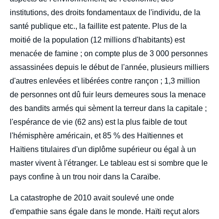
institutions, des droits fondamentaux de l'individu, de la
santé publique etc., la faillite est patente. Plus de la
moitié de la population (12 millions d'habitants) est
menacée de famine ; on compte plus de 3 000 personnes
assassinées depuis le début de l'année, plusieurs milliers
d'autres enlevées et libérées contre rançon ; 1,3 million
de personnes ont dû fuir leurs demeures sous la menace
des bandits armés qui sèment la terreur dans la capitale ;
l'espérance de vie (62 ans) est la plus faible de tout
l'hémisphère américain, et 85 % des Haïtiennes et
Haïtiens titulaires d'un diplôme supérieur ou égal à un
master vivent à l'étranger. Le tableau est si sombre que le
pays confine à un trou noir dans la Caraïbe.
La catastrophe de 2010 avait soulevé une onde
d'empathie sans égale dans le monde. Haïti reçut alors