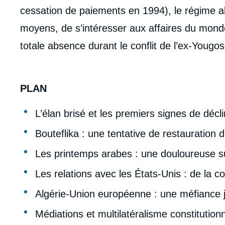
cessation de paiements en 1994), le régime alg
moyens, de s’intéresser aux affaires du mo
totale absence durant le conflit de l’ex-Yougos
PLAN
L’élan brisé et les premiers signes de décli
Bouteflika : une tentative de restauration d
Les printemps arabes : une douloureuse s
Les relations avec les États-Unis : de la 
Algérie-Union européenne : une méfiance
Médiations et multilatéralisme constitution