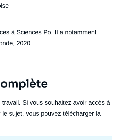
oise
ces à Sciences Po. Il a notamment
Monde, 2020.
 complète
travail. Si vous souhaitez avoir accès à
 le sujet, vous pouvez télécharger la