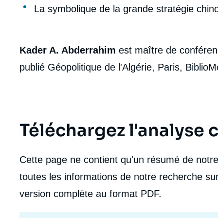
La symbolique de la grande stratégie chin
Kader A. Abderrahim
est maître de conféren
publié Géopolitique de l'Algérie, Paris, Biblio
Téléchargez l'analyse
Cette page ne contient qu'un résumé de notre 
toutes les informations de notre recherche sur
version complète au format PDF.