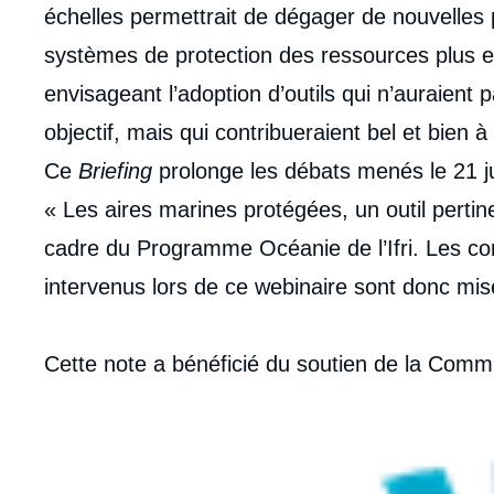
échelles permettrait de dégager de nouvelles 
systèmes de protection des ressources plus 
envisageant l’adoption d’outils qui n’auraien
objectif, mais qui contribueraient bel et bien à
Ce
Briefing
prolonge les débats menés le 21 jui
« Les aires marines protégées, un outil pertin
cadre du Programme Océanie de l’Ifri. Les con
intervenus lors de ce webinaire sont donc mi
Cette note a bénéficié du soutien de la Comm