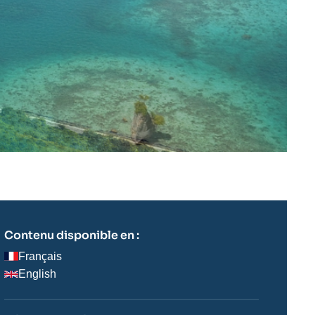
Contenu disponible en :
Français
English