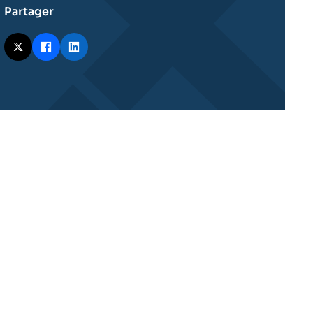
Partager