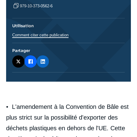
979-10-373-0562-6
Utilisation
Comment citer cette publication
Partager
Corps
analyses
• L'amendement à la Convention de Bâle est
plus strict sur la possibilité d'exporter des
déchets plastiques en dehors de l'UE. Cette