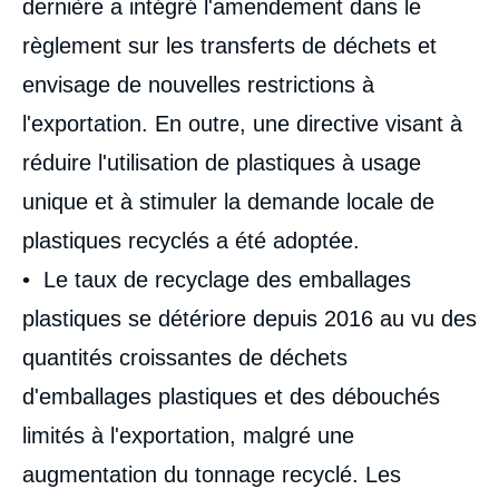
dernière a intégré l'amendement dans le
règlement sur les transferts de déchets et
envisage de nouvelles restrictions à
l'exportation. En outre, une directive visant à
réduire l'utilisation de plastiques à usage
unique et à stimuler la demande locale de
plastiques recyclés a été adoptée.
• Le taux de recyclage des emballages
plastiques se détériore depuis 2016 au vu des
quantités croissantes de déchets
d'emballages plastiques et des débouchés
limités à l'exportation, malgré une
augmentation du tonnage recyclé. Les