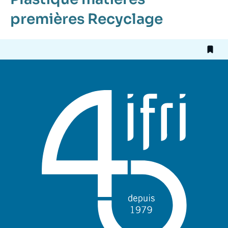
premières
Recyclage