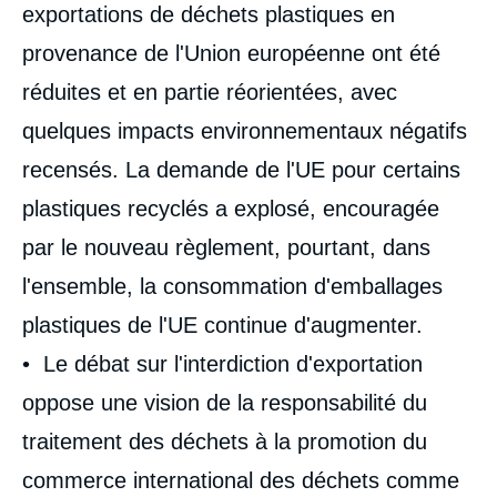
exportations de déchets plastiques en
provenance de l'Union européenne ont été
réduites et en partie réorientées, avec
quelques impacts environnementaux négatifs
recensés. La demande de l'UE pour certains
plastiques recyclés a explosé, encouragée
par le nouveau règlement, pourtant, dans
l'ensemble, la consommation d'emballages
plastiques de l'UE continue d'augmenter.
• Le débat sur l'interdiction d'exportation
oppose une vision de la responsabilité du
traitement des déchets à la promotion du
commerce international des déchets comme