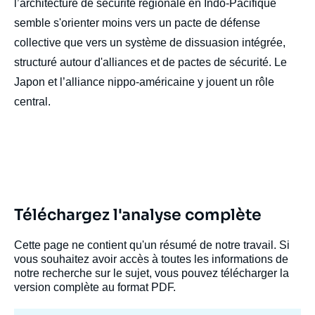
l’architecture de sécurité régionale en Indo-Pacifique
semble s'orienter moins vers un pacte de défense
collective que vers un système de dissuasion intégrée,
structuré autour d'alliances et de pactes de sécurité. Le
Japon et l’alliance nippo-américaine y jouent un rôle
central.
Téléchargez l'analyse complète
Cette page ne contient qu'un résumé de notre travail. Si
vous souhaitez avoir accès à toutes les informations de
notre recherche sur le sujet, vous pouvez télécharger la
version complète au format PDF.