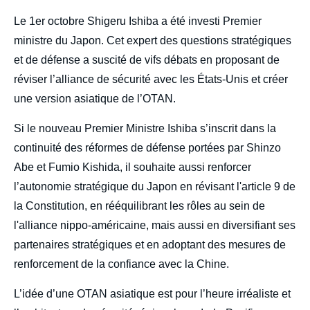
body
Le 1er octobre Shigeru Ishiba a été investi Premier
ministre du Japon. Cet expert des questions stratégiques
et de défense a suscité de vifs débats en proposant de
réviser l’alliance de sécurité avec les États-Unis et créer
une version asiatique de l’OTAN.
Si le nouveau Premier Ministre Ishiba s’inscrit dans la
continuité des réformes de défense portées par Shinzo
Abe et Fumio Kishida, il souhaite aussi renforcer
l’autonomie stratégique du Japon en révisant l'article 9 de
la Constitution, en rééquilibrant les rôles au sein de
l'alliance nippo-américaine, mais aussi en diversifiant ses
partenaires stratégiques et en adoptant des mesures de
renforcement de la confiance avec la Chine.
L’idée d’une OTAN asiatique est pour l’heure irréaliste et