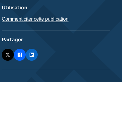
Utilisation
Comment citer cette publication
Partager