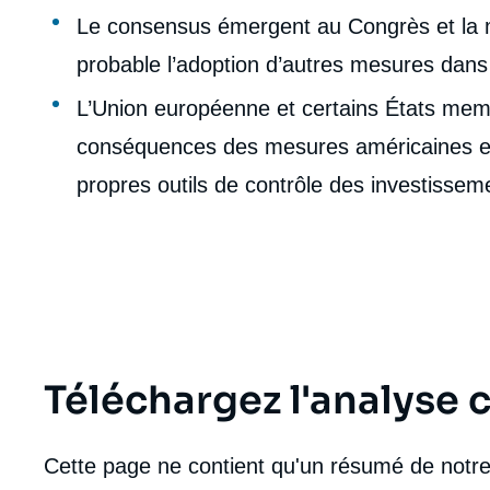
Le consensus émergent au Congrès et la mul
probable l’adoption d’autres mesures dans
L’Union européenne et certains États me
conséquences des mesures américaines et 
propres outils de contrôle des investissem
Téléchargez l'analyse
Cette page ne contient qu'un résumé de notre 