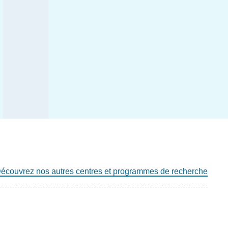
écouvrez nos autres centres et programmes de recherche