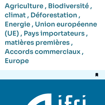
Agriculture
,
Biodiversité
,
climat
,
Déforestation
,
Energie
,
Union européenne
(UE)
,
Pays importateurs
,
matières premières
,
Accords commerciaux
,
Europe