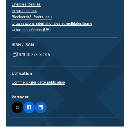
Énergies fossiles
Environnement
Biodiversité, forêts, eau
Organisations internationales et multilatéralisme
Union européenne (UE)
ISBN / ISSN
979-10-373-0428-5
Utilisation
Comment citer cette publication
Partager