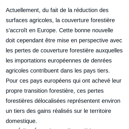
Corps
Actuellement, du fait de la réduction des
analyses
surfaces agricoles, la couverture forestière
s’accroît en Europe. Cette bonne nouvelle
doit cependant être mise en perspective avec
les pertes de couverture forestière auxquelles
les importations européennes de denrées
agricoles contribuent dans les pays tiers.
Pour ces pays européens qui ont achevé leur
propre transition forestière, ces pertes
forestières délocalisées représentent environ
un tiers des gains réalisés sur le territoire
domestique.