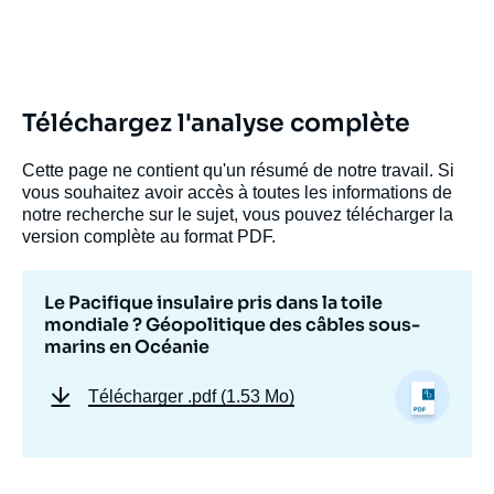
Études, Ifri, 12 septembre 2022.
Copier
Téléchargez l'analyse complète
Cette page ne contient qu'un résumé de notre travail. Si
vous souhaitez avoir accès à toutes les informations de
notre recherche sur le sujet, vous pouvez télécharger la
version complète au format PDF.
Le Pacifique insulaire pris dans la toile
mondiale ? Géopolitique des câbles sous-
marins en Océanie
Télécharger
.pdf (1.53 Mo)