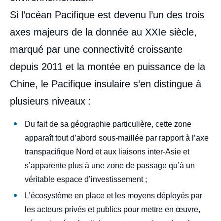
Si l’océan Pacifique est devenu l’un des trois
axes majeurs de la donnée au XXIe siècle,
marqué par une connectivité croissante
depuis 2011 et la montée en puissance de la
Chine, le Pacifique insulaire s’en distingue à
plusieurs niveaux :
Du fait de sa géographie particulière, cette zone
apparaît tout d’abord sous-maillée par rapport à l’axe
transpacifique Nord et aux liaisons inter-Asie et
s’apparente plus à une zone de passage qu’à un
véritable espace d’investissement ;
L’écosystème en place et les moyens déployés par
les acteurs privés et publics pour mettre en œuvre,