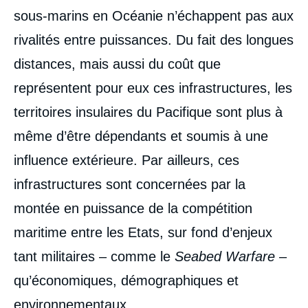
sous-marins en Océanie n’échappent pas aux
rivalités entre puissances. Du fait des longues
distances, mais aussi du coût que
représentent pour eux ces infrastructures, les
territoires insulaires du Pacifique sont plus à
même d’être dépendants et soumis à une
influence extérieure. Par ailleurs, ces
infrastructures sont concernées par la
montée en puissance de la compétition
maritime entre les Etats, sur fond d’enjeux
tant militaires – comme le
Seabed Warfare
–
qu’économiques, démographiques et
environnementaux.