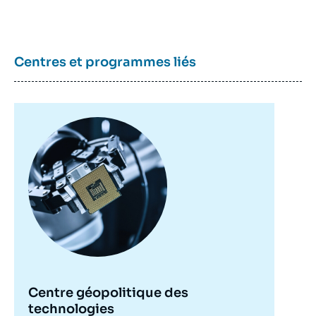
Centres et programmes liés
Image
principale
Centre géopolitique des
technologies