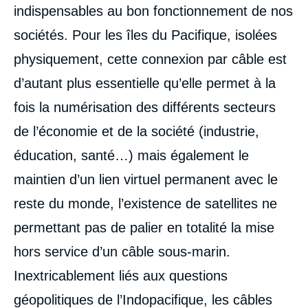
indispensables au bon fonctionnement de nos
sociétés. Pour les îles du Pacifique, isolées
physiquement, cette connexion par câble est
d’autant plus essentielle qu’elle permet à la
fois la numérisation des différents secteurs
de l’économie et de la société (industrie,
éducation, santé…) mais également le
maintien d’un lien virtuel permanent avec le
reste du monde, l’existence de satellites ne
permettant pas de palier en totalité la mise
hors service d’un câble sous-marin.
Inextricablement liés aux questions
géopolitiques de l’Indopacifique, les câbles