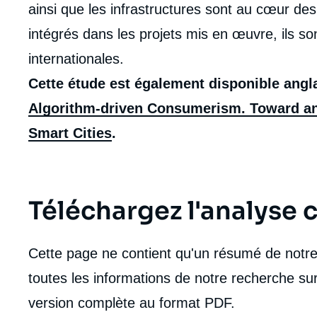
ainsi que les infrastructures sont au cœur des
intégrés dans les projets mis en œuvre, ils so
internationales.
Cette étude est également disponible angl
Algorithm-driven Consumerism. Toward an
Smart Cities
.
Téléchargez l'analyse
Cette page ne contient qu'un résumé de notre 
toutes les informations de notre recherche sur
version complète au format PDF.