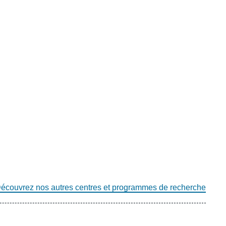
écouvrez nos autres centres et programmes de recherche