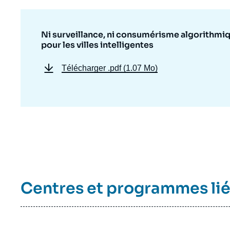
Ni surveillance, ni consumérisme algorithmiq
pour les villes intelligentes
Télécharger
.pdf (1.07 Mo)
Centres et programmes li