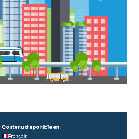
Contenu disponible en :
Français