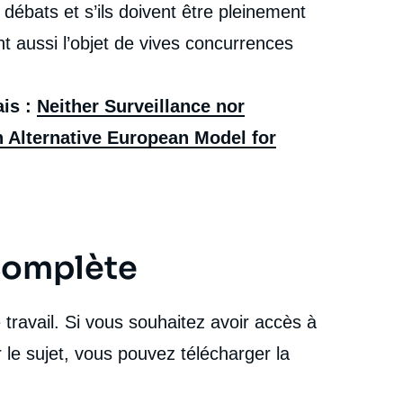
 débats et s’ils doivent être pleinement
nt aussi l’objet de vives concurrences
ais :
Neither Surveillance nor
 Alternative European Model for
 complète
travail. Si vous souhaitez avoir accès à
 le sujet, vous pouvez télécharger la