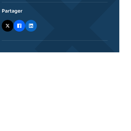
Partager