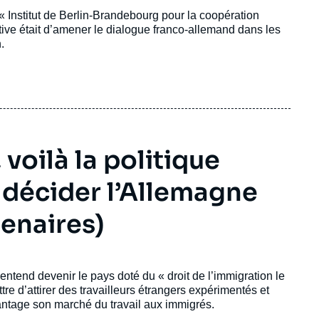
« Institut de Berlin-Brandebourg pour la coopération
ative était d’amener le dialogue franco-allemand dans les
.
voilà la politique
 décider l’Allemagne
tenaires)
 entend devenir le pays doté du « droit de l’immigration le
 d’attirer des travailleurs étrangers expérimentés et
ntage son marché du travail aux immigrés.