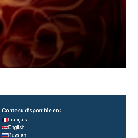
Contenu disponible en :
Français
English
Russian