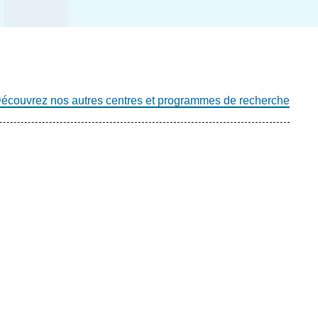
écouvrez nos autres centres et programmes de recherche