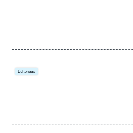
Éditoriaux