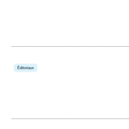
Éditoriaux