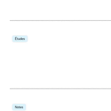
Études
Notes