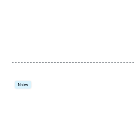
Notes