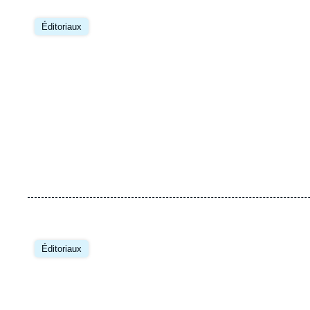
Éditoriaux
Éditoriaux