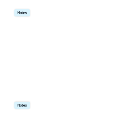
Notes
Notes