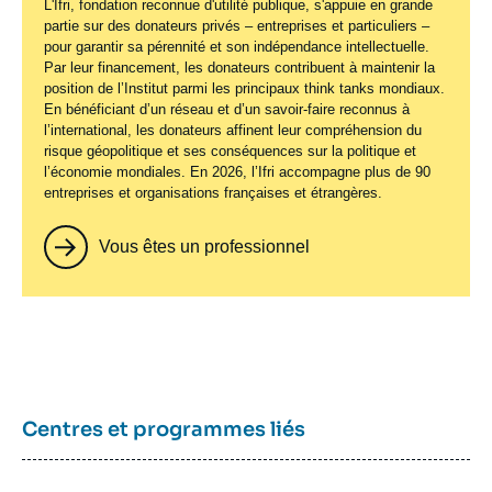
L'Ifri, fondation reconnue d'utilité publique, s'appuie en grande
partie sur des donateurs privés – entreprises et particuliers –
pour garantir sa pérennité et son indépendance intellectuelle.
Par leur financement, les donateurs contribuent à maintenir la
position de l’Institut parmi les principaux
think tanks
mondiaux.
En bénéficiant d’un réseau et d’un savoir-faire reconnus à
l’international, les donateurs affinent leur compréhension du
risque géopolitique et ses conséquences sur la politique et
l’économie mondiales. En 2026, l’Ifri accompagne plus de 90
entreprises et organisations françaises et étrangères.
Vous êtes un professionnel
Centres et programmes liés