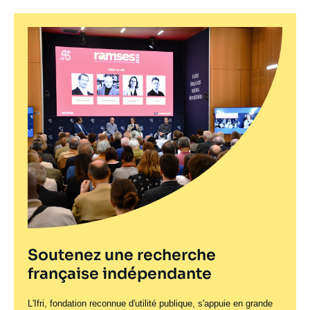
Soutenez une recherche
française indépendante
L'Ifri, fondation reconnue d'utilité publique, s'appuie en grande