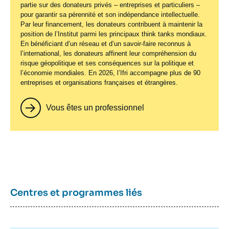
partie sur des donateurs privés – entreprises et particuliers –
pour garantir sa pérennité et son indépendance intellectuelle.
Par leur financement, les donateurs contribuent à maintenir la
position de l’Institut parmi les principaux
think tanks
mondiaux.
En bénéficiant d’un réseau et d’un savoir-faire reconnus à
l’international, les donateurs affinent leur compréhension du
risque géopolitique et ses conséquences sur la politique et
l’économie mondiales. En 2026, l’Ifri accompagne plus de 90
entreprises et organisations françaises et étrangères.
Vous êtes un professionnel
Centres et programmes liés