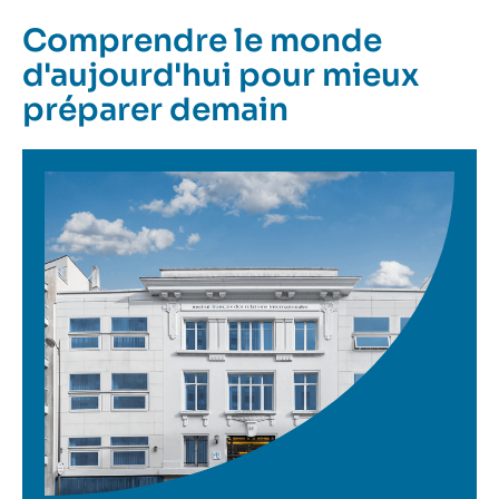
Comprendre le monde
d'aujourd'hui pour mieux
préparer demain
Image