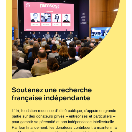
Soutenez une recherche
française indépendante
L'Ifri, fondation reconnue d'utilité publique, s'appuie en grande
partie sur des donateurs privés – entreprises et particuliers –
pour garantir sa pérennité et son indépendance intellectuelle.
Par leur financement, les donateurs contribuent à maintenir la