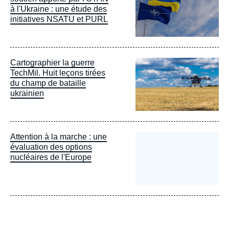
à l'Ukraine : une étude des
initiatives NSATU et PURL
Image
Cartographier la guerre
principale
TechMil. Huit leçons tirées
du champ de bataille
ukrainien
Attention à la marche : une
évaluation des options
nucléaires de l'Europe