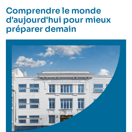
Comprendre le monde
d'aujourd'hui pour mieux
préparer demain
Image