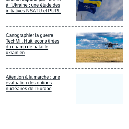
à l'Ukraine : une étude des
initiatives NSATU et PURL
Image
Cartographier la guerre
principale
TechMil. Huit leçons tirées
du champ de bataille
ukrainien
Attention à la marche : une
évaluation des options
nucléaires de l'Europe