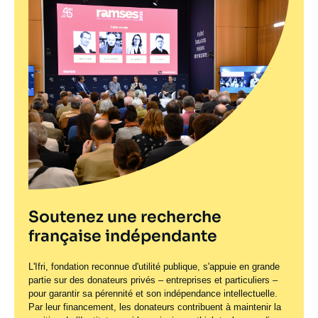
Soutenez une recherche
française indépendante
L'Ifri, fondation reconnue d'utilité publique, s'appuie en grande
partie sur des donateurs privés – entreprises et particuliers –
pour garantir sa pérennité et son indépendance intellectuelle.
Par leur financement, les donateurs contribuent à maintenir la