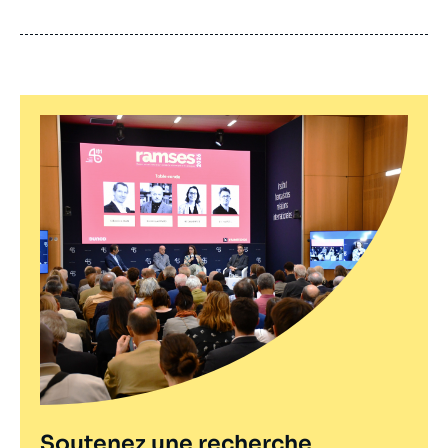
de
publication
Soutenez une recherche