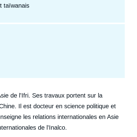
t taïwanais
ie de l'Ifri. Ses travaux portent sur la
Chine. Il est docteur en science politique et
 enseigne les relations internationales en Asie
ernationales de l'Inalco.