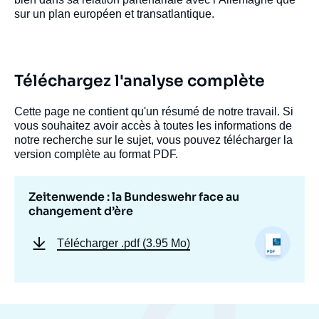
sur un plan européen et transatlantique.
Téléchargez l'analyse complète
Cette page ne contient qu'un résumé de notre travail. Si
vous souhaitez avoir accès à toutes les informations de
notre recherche sur le sujet, vous pouvez télécharger la
version complète au format PDF.
Zeitenwende : la Bundeswehr face au
changement d’ère
Télécharger
.pdf (3.95 Mo)