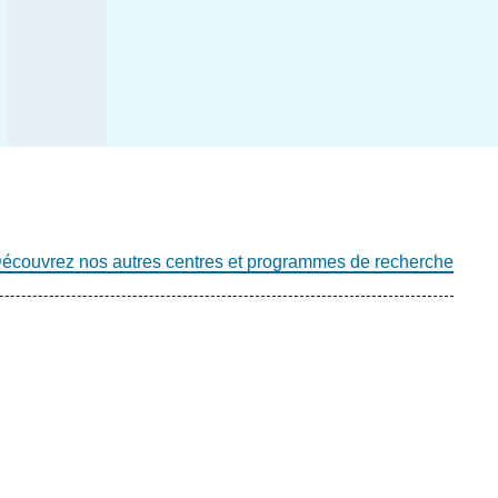
écouvrez nos autres centres et programmes de recherche