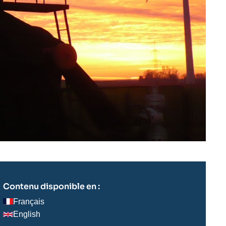
Contenu disponible en :
Français
English