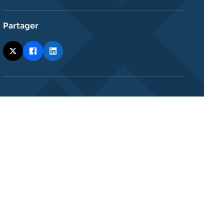
Partager