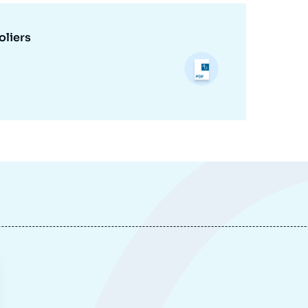
oliers