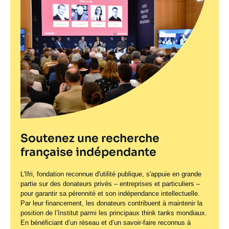
Soutenez une recherche
française indépendante
L'Ifri, fondation reconnue d'utilité publique, s'appuie en grande
partie sur des donateurs privés – entreprises et particuliers –
pour garantir sa pérennité et son indépendance intellectuelle.
Par leur financement, les donateurs contribuent à maintenir la
position de l’Institut parmi les principaux
think tanks
mondiaux.
En bénéficiant d’un réseau et d’un savoir-faire reconnus à