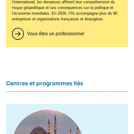
l’international, les donateurs affinent leur compréhension du
risque géopolitique et ses conséquences sur la politique et
l’économie mondiales. En 2026, l’Ifri accompagne plus de 90
entreprises et organisations françaises et étrangères.
Vous êtes un professionnel
Centres et programmes liés
Image
principale