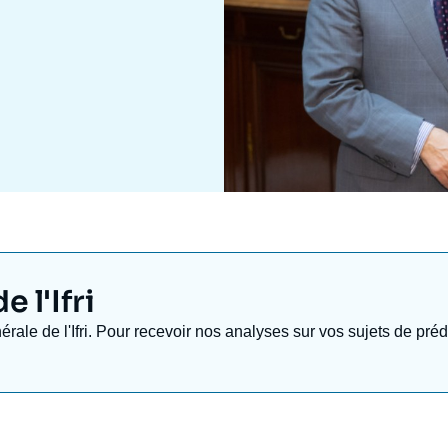
 l'Ifri
nérale de l'Ifri. Pour recevoir nos analyses sur vos sujets de pr