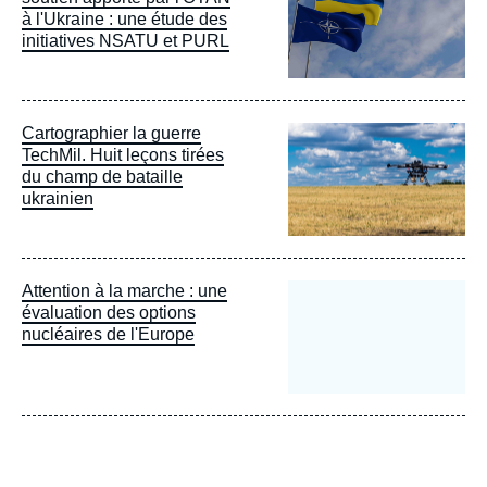
à l'Ukraine : une étude des
initiatives NSATU et PURL
Image
Cartographier la guerre
principale
TechMil. Huit leçons tirées
du champ de bataille
ukrainien
Attention à la marche : une
évaluation des options
nucléaires de l'Europe