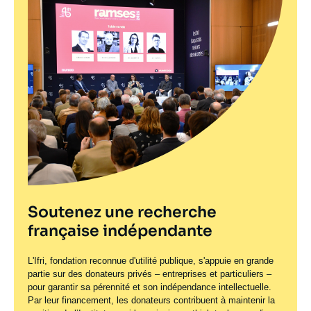
Soutenez une recherche
française indépendante
L'Ifri, fondation reconnue d'utilité publique, s'appuie en grande
partie sur des donateurs privés – entreprises et particuliers –
pour garantir sa pérennité et son indépendance intellectuelle.
Par leur financement, les donateurs contribuent à maintenir la