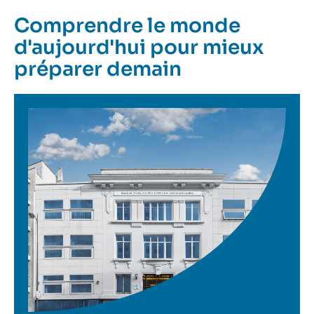
Comprendre le monde
d'aujourd'hui pour mieux
préparer demain
Image