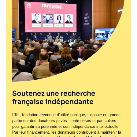
Soutenez une recherche
française indépendante
L'Ifri, fondation reconnue d'utilité publique, s'appuie en grande
partie sur des donateurs privés – entreprises et particuliers –
pour garantir sa pérennité et son indépendance intellectuelle.
Par leur financement, les donateurs contribuent à maintenir la