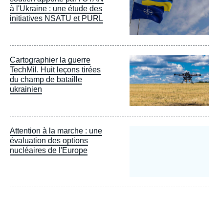
à l'Ukraine : une étude des
initiatives NSATU et PURL
Image
Cartographier la guerre
principale
TechMil. Huit leçons tirées
du champ de bataille
ukrainien
Attention à la marche : une
évaluation des options
nucléaires de l'Europe