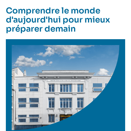
Comprendre le monde
d'aujourd'hui pour mieux
préparer demain
Image