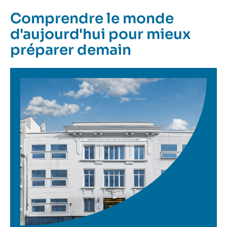
Comprendre le monde
d'aujourd'hui pour mieux
préparer demain
Image