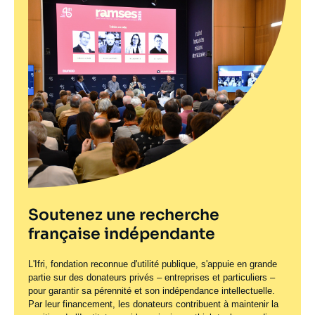
Soutenez une recherche
française indépendante
L'Ifri, fondation reconnue d'utilité publique, s'appuie en grande
partie sur des donateurs privés – entreprises et particuliers –
pour garantir sa pérennité et son indépendance intellectuelle.
Par leur financement, les donateurs contribuent à maintenir la