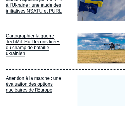
à l'Ukraine : une étude des
initiatives NSATU et PURL
Image
Cartographier la guerre
principale
TechMil. Huit leçons tirées
du champ de bataille
ukrainien
Attention à la marche : une
évaluation des options
nucléaires de l'Europe