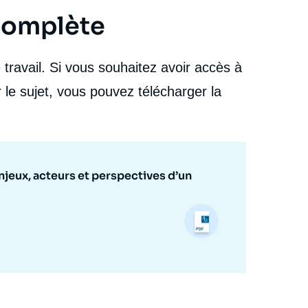
 complète
travail. Si vous souhaitez avoir accès à
 le sujet, vous pouvez télécharger la
njeux, acteurs et perspectives d’un