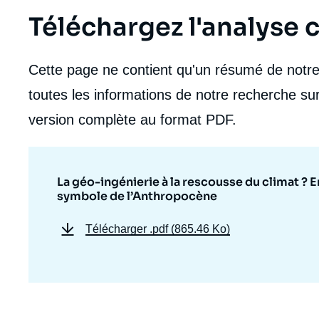
Téléchargez l'analyse
Cette page ne contient qu'un résumé de notre 
toutes les informations de notre recherche sur
version complète au format PDF.
La géo-ingénierie à la rescousse du climat ? E
symbole de l’Anthropocène
Télécharger
.pdf (865.46 Ko)