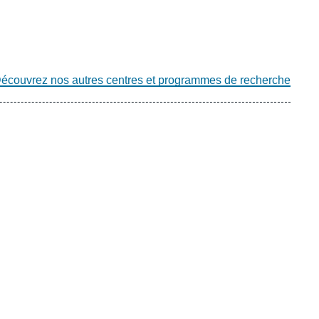
écouvrez nos autres centres et programmes de recherche