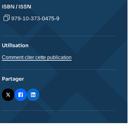
ISBN / ISSN
979-10-373-0475-9
Utilisation
Comment citer cette publication
Partager