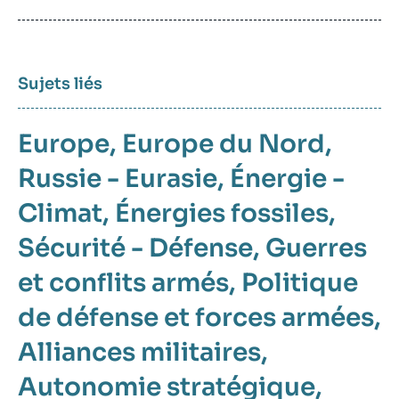
Sujets liés
Europe
Europe du Nord
Russie - Eurasie
Énergie -
Climat
Énergies fossiles
Sécurité - Défense
Guerres
et conflits armés
Politique
de défense et forces armées
Alliances militaires
Autonomie stratégique