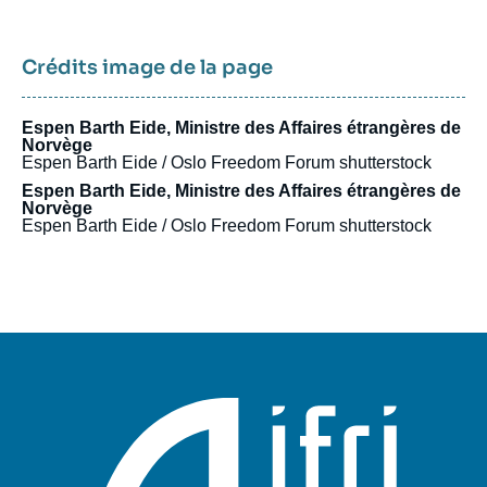
Crédits image de la page
Espen Barth Eide, Ministre des Affaires étrangères de
Norvège
Espen Barth Eide / Oslo Freedom Forum
shutterstock
Espen Barth Eide, Ministre des Affaires étrangères de
Norvège
Espen Barth Eide / Oslo Freedom Forum
shutterstock