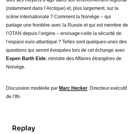
(notamment dans l’Arctique) et, plus largement, sur la
scène internationale ? Comment la Norvège – qui
partage une frontière avec la Russie et qui est membre de
l’OTAN depuis l’origine – envisage-t-elle la sécurité de
l’espace euro-atlantique ? Telles sont quelques-unes des
questions qui seront évoquées lors de cet échange avec
Espen Barth Eide
, ministre des Affaires étrangères de
Norvège.
Discussion modérée par
Marc Hecker
, Directeur exécutif
de l'Ifri.
Replay