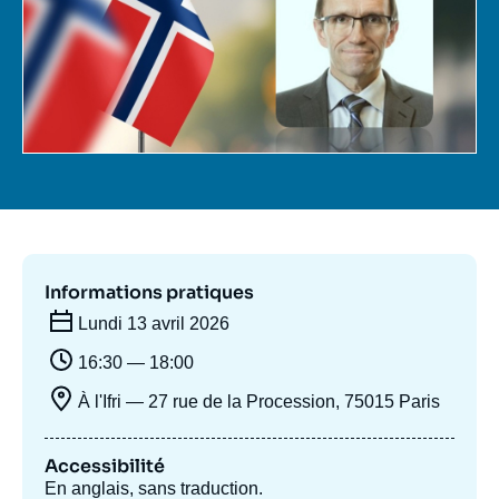
Se connecter
Nous soutenir
Informations pratiques
Lundi 13 avril 2026
16:30 — 18:00
À l'Ifri — 27 rue de la Procession, 75015 Paris
Accessibilité
En anglais, sans traduction.