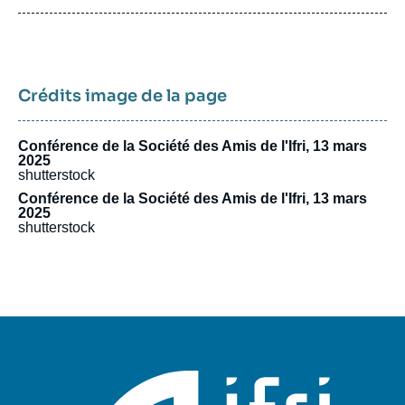
Crédits image de la page
Conférence de la Société des Amis de l'Ifri, 13 mars
2025
shutterstock
Conférence de la Société des Amis de l'Ifri, 13 mars
2025
shutterstock