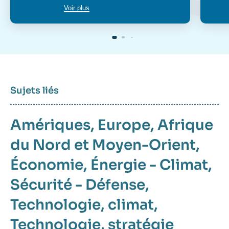
Voir plus
Sujets liés
Amériques
Europe
Afrique
du Nord et Moyen-Orient
Économie
Énergie - Climat
Sécurité - Défense
Technologie
climat
Technologie
stratégie