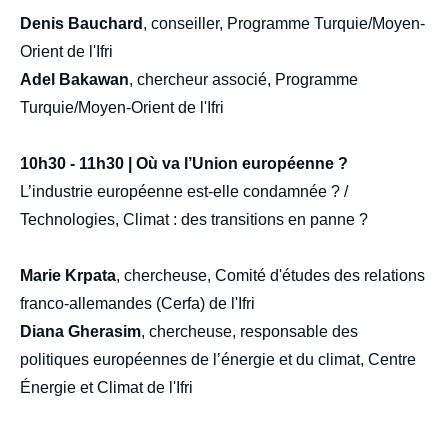
Denis Bauchard
, conseiller, Programme Turquie/Moyen-
Orient de l'Ifri
Adel Bakawan
, chercheur associé, Programme
Turquie/Moyen-Orient de l'Ifri
10h30 - 11h30 | Où va l’Union européenne ?
L’industrie européenne est-elle condamnée ? /
Technologies, Climat : des transitions en panne ?
Marie Krpata
, chercheuse, Comité d'études des relations
franco-allemandes (Cerfa) de l'Ifri
Diana Gherasim
, chercheuse, responsable des
politiques européennes de l’énergie et du climat, Centre
Énergie et Climat de l'Ifri