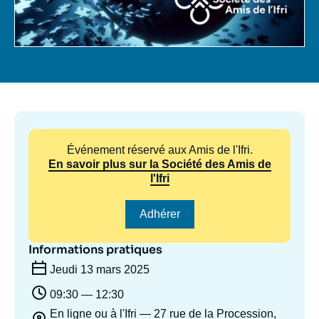
Se connecter
Nous soutenir
Événement réservé aux Amis de l'Ifri.
En savoir plus sur la Société des Amis de
l'Ifri
Adhérer
Informations pratiques
Jeudi 13 mars 2025
09:30 — 12:30
En ligne ou à l'Ifri — 27 rue de la Procession,