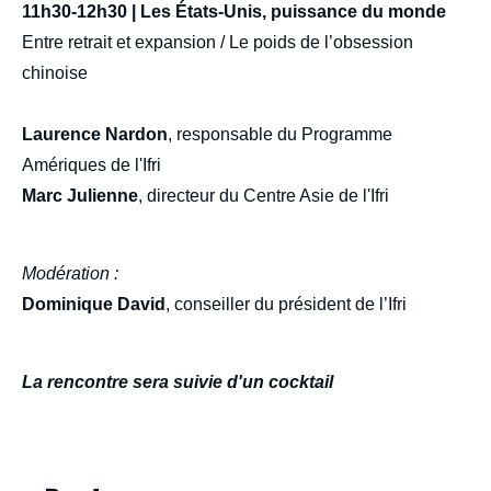
11h30-12h30 | Les États-Unis, puissance du monde
Entre retrait et expansion / Le poids de l’obsession
chinoise
Laurence Nardon
, responsable du Programme
Amériques de l'Ifri
Marc Julienne
, directeur du Centre Asie de l'Ifri
Modération :
Dominique David
, conseiller du président de l’Ifri
La rencontre sera suivie d'un cocktail