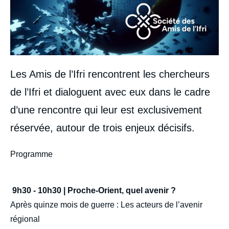
Les Amis de l’Ifri rencontrent les chercheurs
de l’Ifri et dialoguent avec eux dans le cadre
d’une rencontre qui leur est exclusivement
réservée, autour de trois enjeux décisifs.
body
Programme
9h30 - 10h30 | Proche-Orient, quel avenir ?
Après quinze mois de guerre : Les acteurs de l’avenir
régional