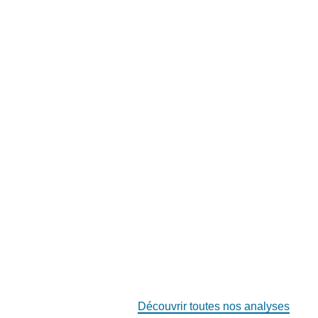
Découvrir toutes nos analyses