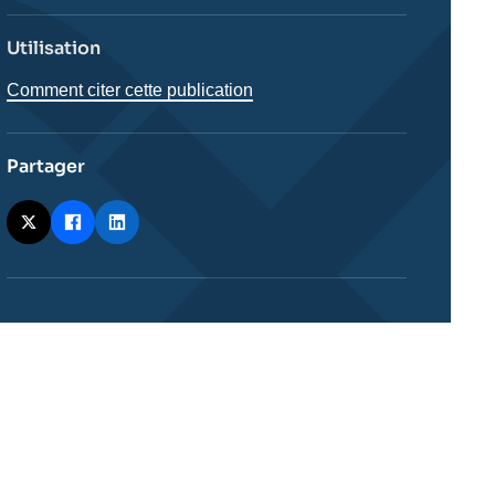
Utilisation
Comment citer cette publication
Partager