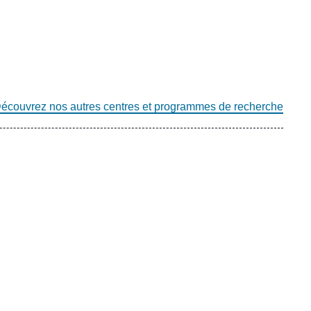
écouvrez nos autres centres et programmes de recherche