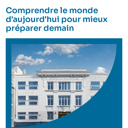
Comprendre le monde
d'aujourd'hui pour mieux
préparer demain
Image