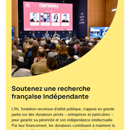
Soutenez une recherche
française indépendante
L'Ifri, fondation reconnue d'utilité publique, s'appuie en grande
partie sur des donateurs privés – entreprises et particuliers –
pour garantir sa pérennité et son indépendance intellectuelle.
Par leur financement, les donateurs contribuent à maintenir la