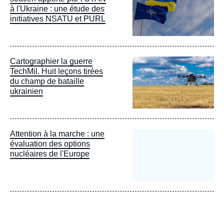
à l'Ukraine : une étude des
initiatives NSATU et PURL
Image
Cartographier la guerre
principale
TechMil. Huit leçons tirées
du champ de bataille
ukrainien
Attention à la marche : une
évaluation des options
nucléaires de l'Europe