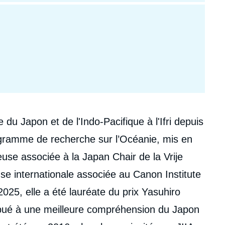
 du Japon et de l'Indo-Pacifique à l'Ifri depuis
gramme de recherche sur l’Océanie, mis en
use associée à la Japan Chair de la Vrije
se internationale associée au Canon Institute
025, elle a été lauréate du prix Yasuhiro
ibué à une meilleure compréhension du Japon