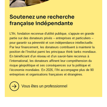
Soutenez une recherche
française indépendante
L'Ifri, fondation reconnue d'utilité publique, s'appuie en grande
partie sur des donateurs privés – entreprises et particuliers –
pour garantir sa pérennité et son indépendance intellectuelle.
Par leur financement, les donateurs contribuent à maintenir la
position de l’Institut parmi les principaux
think tanks
mondiaux.
En bénéficiant d’un réseau et d’un savoir-faire reconnus à
l’international, les donateurs affinent leur compréhension du
risque géopolitique et ses conséquences sur la politique et
l’économie mondiales. En 2026, l’Ifri accompagne plus de 90
entreprises et organisations françaises et étrangères.
Vous êtes un professionnel