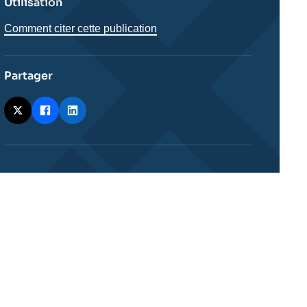
Utilisation
Comment citer cette publication
Partager