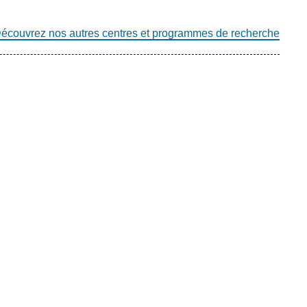
écouvrez nos autres centres et programmes de recherche