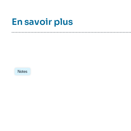
En savoir plus
Image
principale
Notes