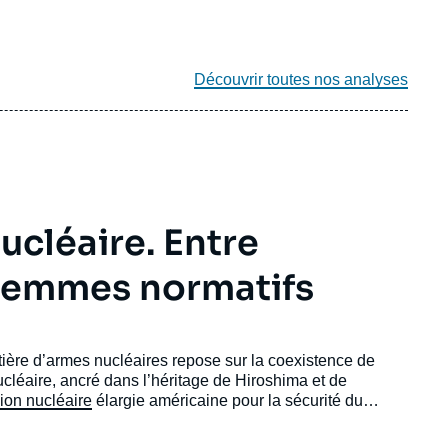
Découvrir toutes nos analyses
ucléaire. Entre
ilemmes normatifs
ière d’armes nucléaires repose sur la coexistence de
ucléaire, ancré dans l’héritage de Hiroshima et de
ion nucléaire
élargie américaine pour la sécurité du