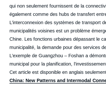
qui non seulement fournissent de la connectivi
également comme des hubs de transfert entre l
L’interconnexion des systèmes de transport 
municipalités voisines est un problème émer
Chine. Les fonctions urbaines dépassant le ca
municipalité, la demande pour des services de t
L’exemple de Guangzhou – Foshan a démontré 
municipal pour la planification, l’investissemen
Cet article est disponible en anglais seulemen
China: New Patterns and Intermodal Conn