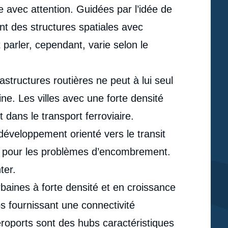
e avec attention. Guidées par l’idée de
vent des structures spatiales avec
 parler, cependant, varie selon le
astructures routières ne peut à lui seul
ne. Les villes avec une forte densité
 dans le transport ferroviaire.
éveloppement orienté vers le transit
on pour les problèmes d’encombrement.
ter.
aines à forte densité et en croissance
s fournissant une connectivité
aéroports sont des hubs caractéristiques