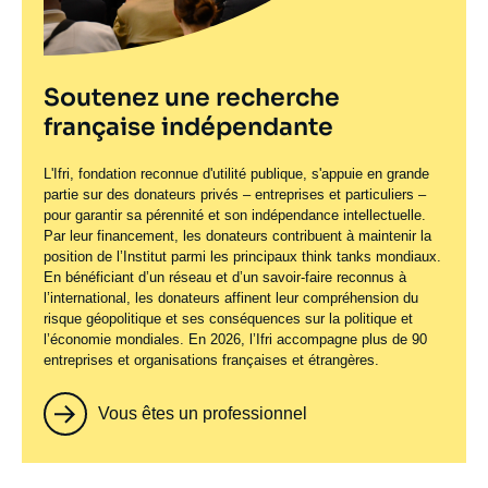
Soutenez une recherche
française indépendante
L'Ifri, fondation reconnue d'utilité publique, s'appuie en grande
partie sur des donateurs privés – entreprises et particuliers –
pour garantir sa pérennité et son indépendance intellectuelle.
Par leur financement, les donateurs contribuent à maintenir la
position de l’Institut parmi les principaux
think tanks
mondiaux.
En bénéficiant d’un réseau et d’un savoir-faire reconnus à
l’international, les donateurs affinent leur compréhension du
risque géopolitique et ses conséquences sur la politique et
l’économie mondiales. En 2026, l’Ifri accompagne plus de 90
entreprises et organisations françaises et étrangères.
Vous êtes un professionnel