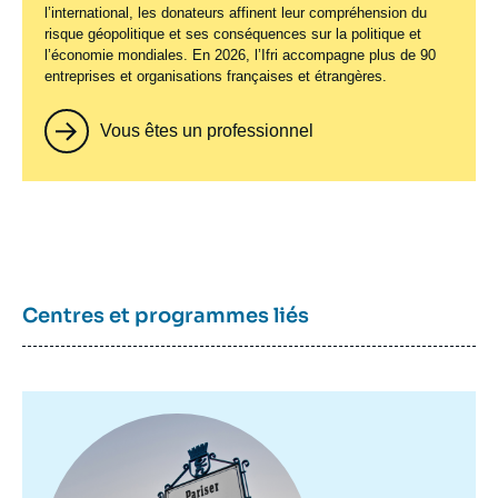
l’international, les donateurs affinent leur compréhension du
risque géopolitique et ses conséquences sur la politique et
l’économie mondiales. En 2026, l’Ifri accompagne plus de 90
entreprises et organisations françaises et étrangères.
Vous êtes un professionnel
Centres et programmes liés
Image
principale