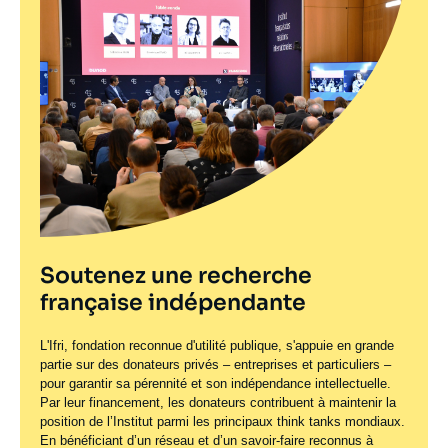
Soutenez une recherche
française indépendante
L'Ifri, fondation reconnue d'utilité publique, s'appuie en grande
partie sur des donateurs privés – entreprises et particuliers –
pour garantir sa pérennité et son indépendance intellectuelle.
Par leur financement, les donateurs contribuent à maintenir la
position de l’Institut parmi les principaux
think tanks
mondiaux.
En bénéficiant d’un réseau et d’un savoir-faire reconnus à