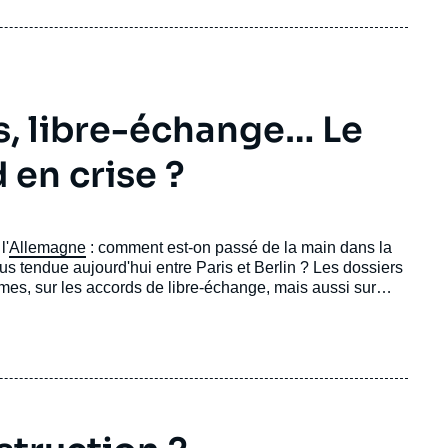
s, libre-échange… Le
en crise ?
l'
Allemagne
: comment est-on passé de la main dans la
us tendue aujourd'hui entre Paris et Berlin ? Les dossiers
rmes, sur les accords de libre-échange, mais aussi sur