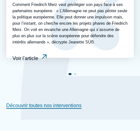
Comment Friedrich Merz veut privilégier son pays face à ses
partenaires européens : « L’Allemagne ne peut pas piloter seule
la politique européenne. Elle peut donner une impulsion mais,
pour l’instant, on cherche encore les projets phares de Friedrich
Merz. On voit en revanche une Allemagne qui s’assume de
plus en plus sur la scène européenne pour défendre des
intérêts allemands », décrypte Jeanette SÜẞ.
Voir l'article
Découvrir toutes nos interventions