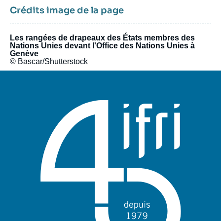
Crédits image de la page
Les rangées de drapeaux des États membres des
Nations Unies devant l'Office des Nations Unies à
Genève
© Bascar/Shutterstock