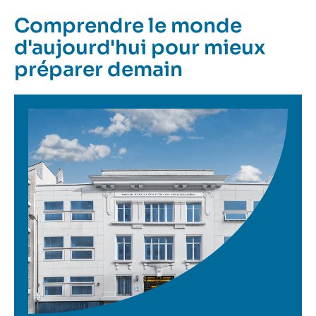
Comprendre le monde
d'aujourd'hui pour mieux
préparer demain
Image