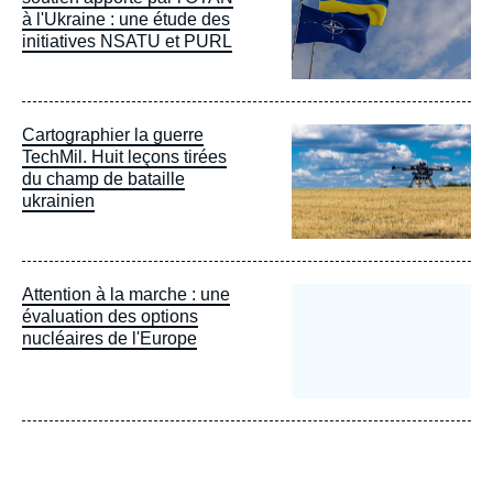
à l'Ukraine : une étude des
initiatives NSATU et PURL
Image
Cartographier la guerre
principale
TechMil. Huit leçons tirées
du champ de bataille
ukrainien
Attention à la marche : une
évaluation des options
nucléaires de l'Europe