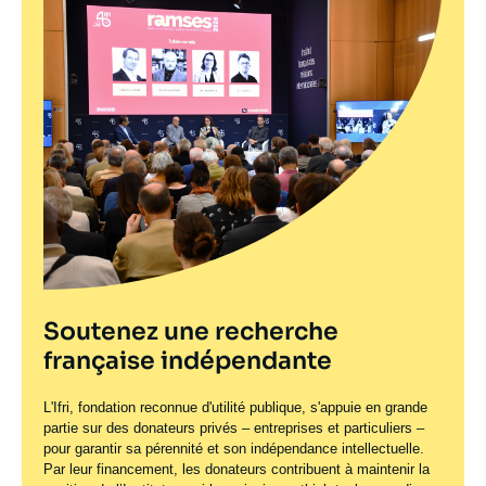
Soutenez une recherche
française indépendante
L'Ifri, fondation reconnue d'utilité publique, s'appuie en grande
partie sur des donateurs privés – entreprises et particuliers –
pour garantir sa pérennité et son indépendance intellectuelle.
Par leur financement, les donateurs contribuent à maintenir la