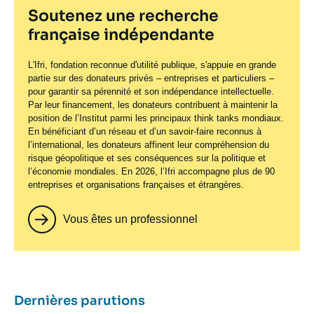
Soutenez une recherche
française indépendante
L'Ifri, fondation reconnue d'utilité publique, s'appuie en grande
partie sur des donateurs privés – entreprises et particuliers –
pour garantir sa pérennité et son indépendance intellectuelle.
Par leur financement, les donateurs contribuent à maintenir la
position de l’Institut parmi les principaux
think tanks
mondiaux.
En bénéficiant d’un réseau et d’un savoir-faire reconnus à
l’international, les donateurs affinent leur compréhension du
risque géopolitique et ses conséquences sur la politique et
l’économie mondiales. En 2026, l’Ifri accompagne plus de 90
entreprises et organisations françaises et étrangères.
Vous êtes un professionnel
Titre
Dernières parutions