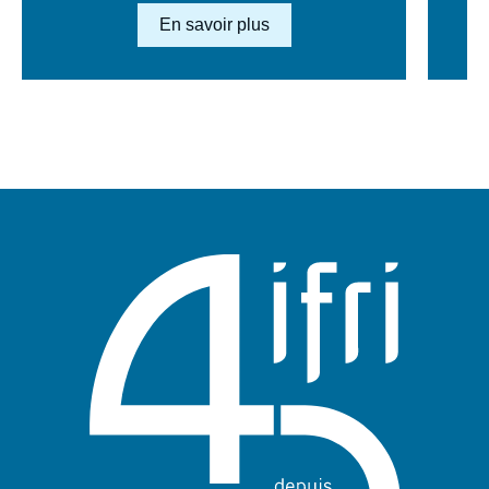
Lien en savoir plus
En savoir plus