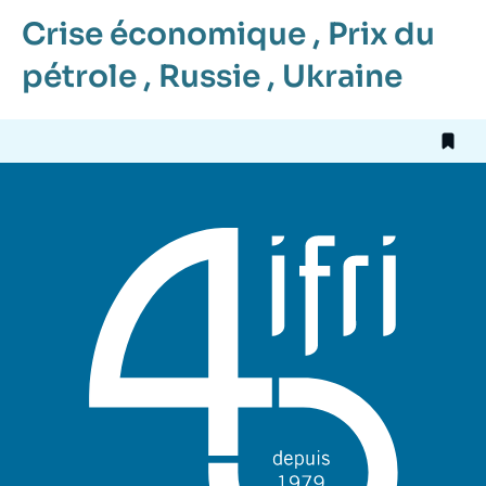
Crise économique
,
Prix du
pétrole
,
Russie
,
Ukraine