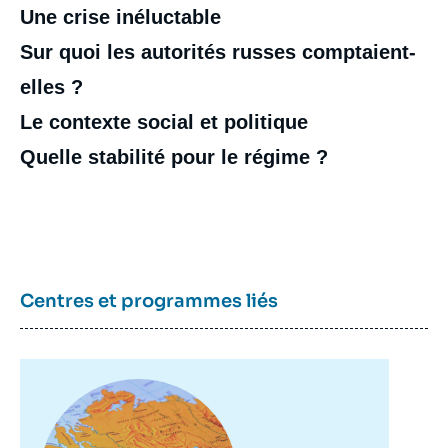
Une crise inéluctable
Sur quoi les autorités russes comptaient-
elles ?
Le contexte social et politique
Quelle stabilité pour le régime ?
Centres et programmes liés
Image
principale