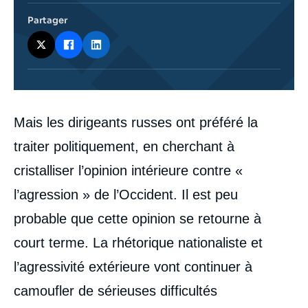
Partager
Corps
Mais les dirigeants russes ont préféré la
analyses
traiter politiquement, en cherchant à
cristalliser l’opinion intérieure contre «
l’agression » de l’Occident. Il est peu
probable que cette opinion se retourne à
court terme. La rhétorique nationaliste et
l’agressivité extérieure vont continuer à
camoufler de sérieuses difficultés