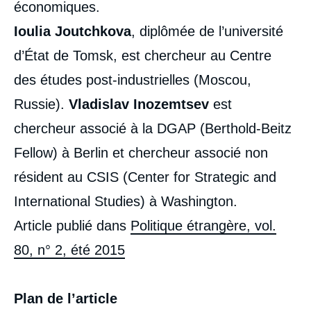
économiques.
Ioulia Joutchkova
, diplômée de l’université
d’État de Tomsk, est chercheur au Centre
des études post-industrielles (Moscou,
Russie).
Vladislav Inozemtsev
est
chercheur associé à la DGAP (Berthold-Beitz
Fellow) à Berlin et chercheur associé non
résident au CSIS (Center for Strategic and
International Studies) à Washington.
Article publié dans
Politique étrangère, vol.
80, n° 2, été 2015
Plan de l’article