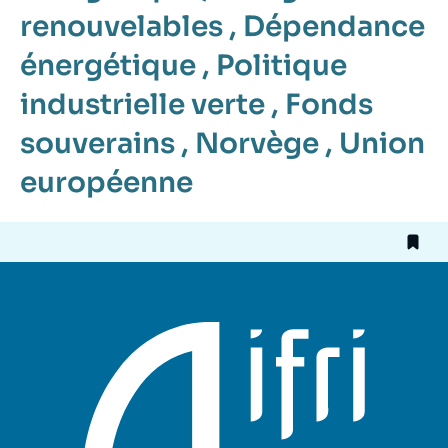
renouvelables
,
Dépendance
énergétique
,
Politique
industrielle verte
,
Fonds
souverains
,
Norvège
,
Union
européenne