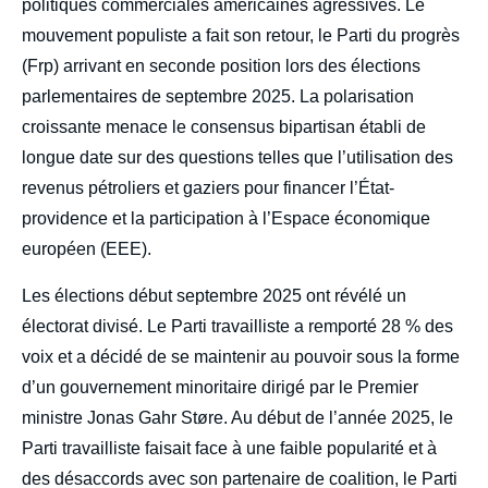
politiques commerciales américaines agressives. Le
mouvement populiste a fait son retour, le Parti du progrès
(Frp) arrivant en seconde position lors des élections
parlementaires de septembre 2025. La polarisation
croissante menace le consensus bipartisan établi de
longue date sur des questions telles que l’utilisation des
revenus pétroliers et gaziers pour financer l’État-
providence et la participation à l’Espace économique
européen (EEE).
Les élections début septembre 2025 ont révélé un
électorat divisé. Le Parti travailliste a remporté 28 % des
voix et a décidé de se maintenir au pouvoir sous la forme
d’un gouvernement minoritaire dirigé par le Premier
ministre Jonas Gahr Støre. Au début de l’année 2025, le
Parti travailliste faisait face à une faible popularité et à
des désaccords avec son partenaire de coalition, le Parti