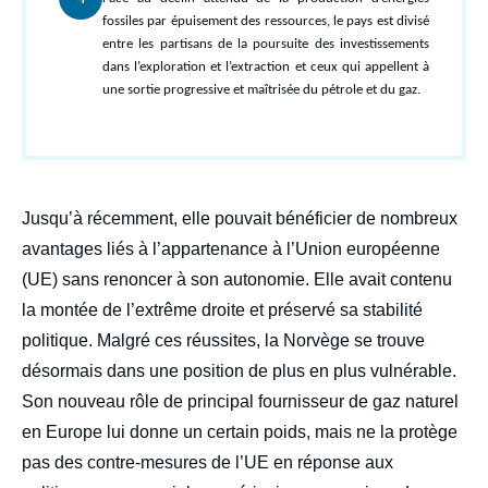
courant
fossiles par épuisement des ressources, le pays est divisé
entre les partisans de la poursuite des investissements
dans l’exploration et l’extraction et ceux qui appellent à
une sortie progressive et maîtrisée du pétrole et du gaz.
body
Jusqu’à récemment, elle pouvait bénéficier de nombreux
avantages liés à l’appartenance à l’Union européenne
(UE) sans renoncer à son autonomie. Elle avait contenu
la montée de l’extrême droite et préservé sa stabilité
politique. Malgré ces réussites, la Norvège se trouve
désormais dans une position de plus en plus vulnérable.
Son nouveau rôle de principal fournisseur de gaz naturel
en Europe lui donne un certain poids, mais ne la protège
pas des contre-mesures de l’UE en réponse aux