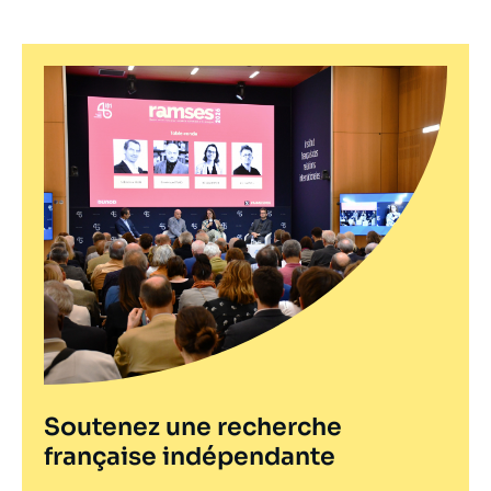
Soutenez une recherche
française indépendante