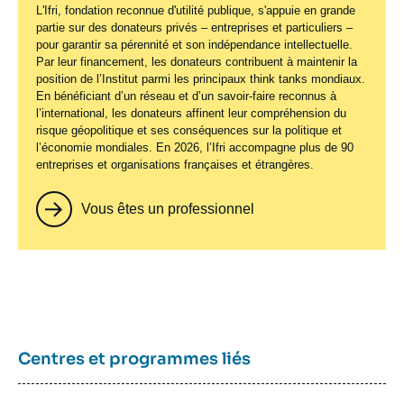
L'Ifri, fondation reconnue d'utilité publique, s'appuie en grande
partie sur des donateurs privés – entreprises et particuliers –
pour garantir sa pérennité et son indépendance intellectuelle.
Par leur financement, les donateurs contribuent à maintenir la
position de l’Institut parmi les principaux
think tanks
mondiaux.
En bénéficiant d’un réseau et d’un savoir-faire reconnus à
l’international, les donateurs affinent leur compréhension du
risque géopolitique et ses conséquences sur la politique et
l’économie mondiales. En 2026, l’Ifri accompagne plus de 90
entreprises et organisations françaises et étrangères.
Vous êtes un professionnel
Centres et programmes liés