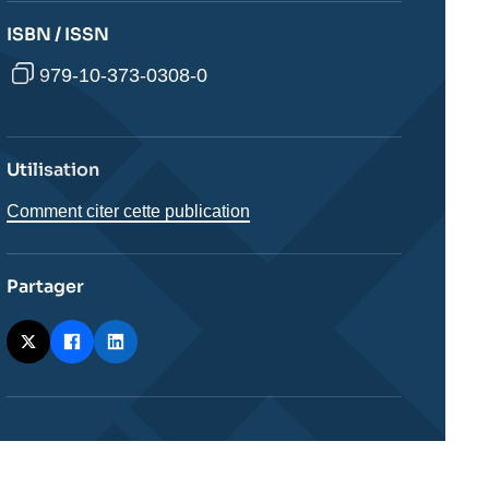
ISBN / ISSN
979-10-373-0308-0
Utilisation
Comment citer cette publication
Partager