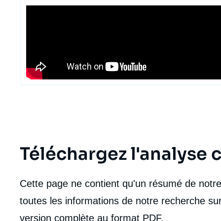
Téléchargez l'analyse
Cette page ne contient qu'un résumé de notre 
toutes les informations de notre recherche sur
version complète au format PDF.