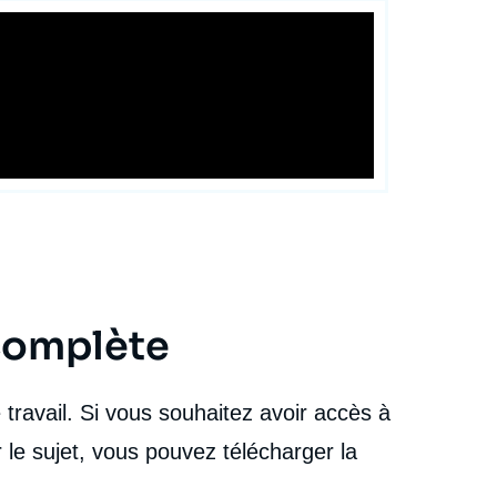
 complète
travail. Si vous souhaitez avoir accès à
 le sujet, vous pouvez télécharger la