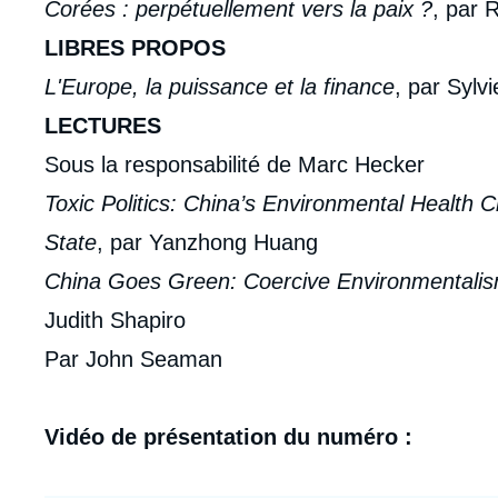
Corées : perpétuellement vers la paix ?
, par
LIBRES PROPOS
L'Europe, la puissance et la finance
, par Sylv
LECTURES
Sous la responsabilité de Marc Hecker
Toxic Politics: China’s Environmental Health C
State
, par Yanzhong Huang
China Goes Green: Coercive Environmentalism
Judith Shapiro
Par John Seaman
Vidéo de présentation du numéro :