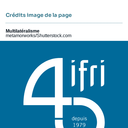
Crédits image de la page
Multilatéralisme
metamorworks/Shutterstock.com