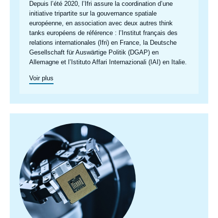
Depuis l’été 2020, l’Ifri assure la coordination d’une
initiative tripartite sur la gouvernance spatiale
européenne, en association avec deux autres think
tanks européens de référence : l’Institut français des
relations internationales (Ifri) en France, la
Deutsche
Gesellschaft für Auswärtige Politik
(DGAP) en
Allemagne et l’
Istituto Affari Internazionali
(IAI) en Italie.
Voir plus
Image
principale