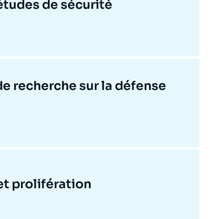
études de sécurité
de recherche sur la défense
t prolifération