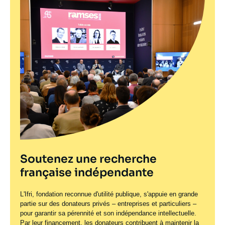
Soutenez une recherche
française indépendante
L'Ifri, fondation reconnue d'utilité publique, s'appuie en grande
partie sur des donateurs privés – entreprises et particuliers –
pour garantir sa pérennité et son indépendance intellectuelle.
Par leur financement, les donateurs contribuent à maintenir la