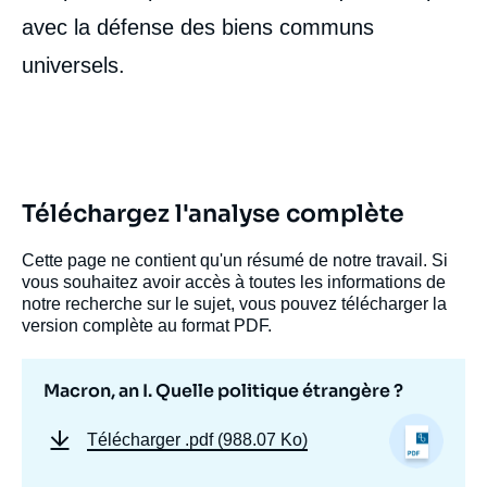
avec la défense des biens communs
universels.
Téléchargez l'analyse complète
Cette page ne contient qu'un résumé de notre travail. Si
vous souhaitez avoir accès à toutes les informations de
notre recherche sur le sujet, vous pouvez télécharger la
version complète au format PDF.
Macron, an I. Quelle politique étrangère ?
Télécharger
.pdf (988.07 Ko)