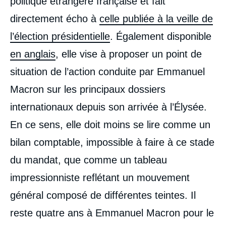
politique étrangère française et fait
directement écho à
celle publiée à la veille de
l’élection présidentielle
. Également disponible
en anglais
, elle vise à proposer un point de
situation de l’action conduite par Emmanuel
Macron sur les principaux dossiers
internationaux depuis son arrivée à l’Élysée.
En ce sens, elle doit moins se lire comme un
bilan comptable, impossible à faire à ce stade
du mandat, que comme un tableau
impressionniste reflétant un mouvement
général composé de différentes teintes. Il
reste quatre ans à Emmanuel Macron pour le