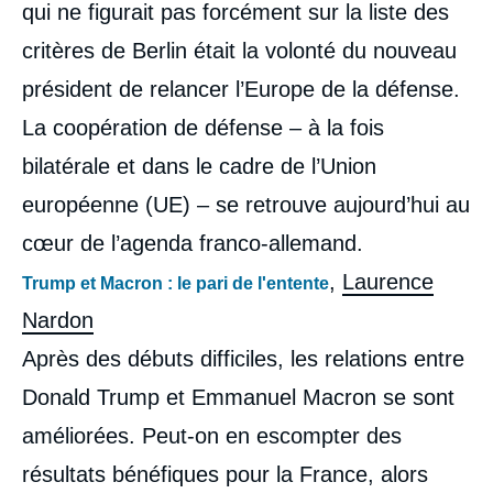
qui ne figurait pas forcément sur la liste des
critères de Berlin était la volonté du nouveau
président de relancer l’Europe de la défense.
La coopération de défense – à la fois
bilatérale et dans le cadre de l’Union
européenne (UE) – se retrouve aujourd’hui au
cœur de l’agenda franco-allemand.
,
Laurence
Trump et Macron : le pari de l'entente
Nardon
Après des débuts difficiles, les relations entre
Donald Trump et Emmanuel Macron se sont
améliorées. Peut-on en escompter des
résultats bénéfiques pour la France, alors