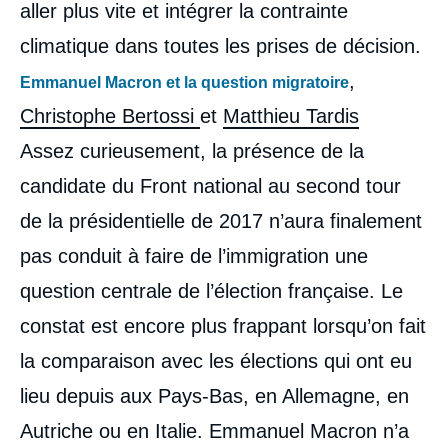
aller plus vite et intégrer la contrainte
climatique dans toutes les prises de décision.
,
Emmanuel Macron et la question migratoire
Christophe Bertossi
et
Matthieu Tardis
Assez curieusement, la présence de la
candidate du Front national au second tour
de la présidentielle de 2017 n’aura finalement
pas conduit à faire de l’immigration une
question centrale de l’élection française. Le
constat est encore plus frappant lorsqu’on fait
la comparaison avec les élections qui ont eu
lieu depuis aux Pays-Bas, en Allemagne, en
Autriche ou en Italie. Emmanuel Macron n’a