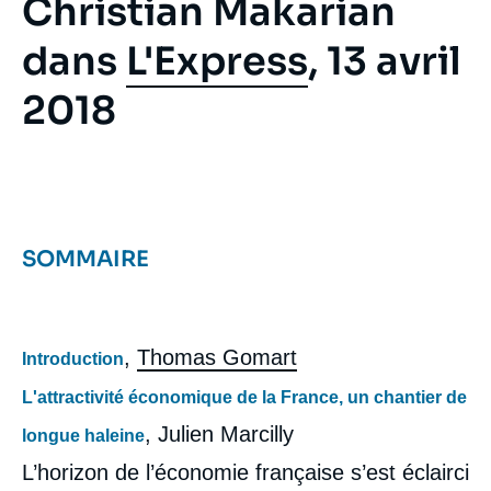
Christian Makarian
dans
L'Express
, 13 avril
2018
SOMMAIRE
,
Thomas Gomart
Introduction
L'attractivité économique de la France, un chantier de
, Julien Marcilly
longue haleine
L’horizon de l’économie française s’est éclairci