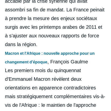
accablé par la crise syrienne qui avait
assombri sa fin de mandat. La France peinait
à prendre la mesure des enjeux sociétaux
surgis avec les printemps arabes de 2011 et
à s’ajuster aux nouveaux rapports de force
dans la région.
Macron et l'Afrique : nouvelle approche pour un
, François Gaulme
changement d'époque
Les premiers mois du quinquennat
d’Emmanuel Macron révèlent deux
orientations en apparence contradictoires
mais stratégiquement complémentaires vis-à-
vis de l’Afrique : le maintien de l’approche