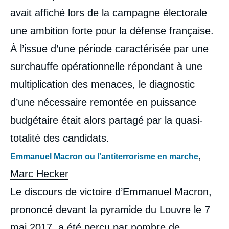
avait affiché lors de la campagne électorale
une ambition forte pour la défense française.
À l’issue d’une période caractérisée par une
surchauffe opérationnelle répondant à une
multiplication des menaces, le diagnostic
d’une nécessaire remontée en puissance
budgétaire était alors partagé par la quasi-
totalité des candidats.
,
Emmanuel Macron ou l'antiterrorisme en marche
Marc Hecker
Le discours de victoire d’Emmanuel Macron,
prononcé devant la pyramide du Louvre le 7
mai 2017, a été perçu par nombre de