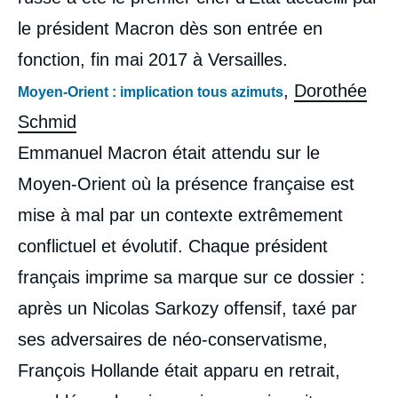
le président Macron dès son entrée en
fonction, fin mai 2017 à Versailles.
,
Dorothée
Moyen-Orient : implication tous azimuts
Schmid
Emmanuel Macron était attendu sur le
Moyen-Orient où la présence française est
mise à mal par un contexte extrêmement
conflictuel et évolutif. Chaque président
français imprime sa marque sur ce dossier :
après un Nicolas Sarkozy offensif, taxé par
ses adversaires de néo-conservatisme,
François Hollande était apparu en retrait,