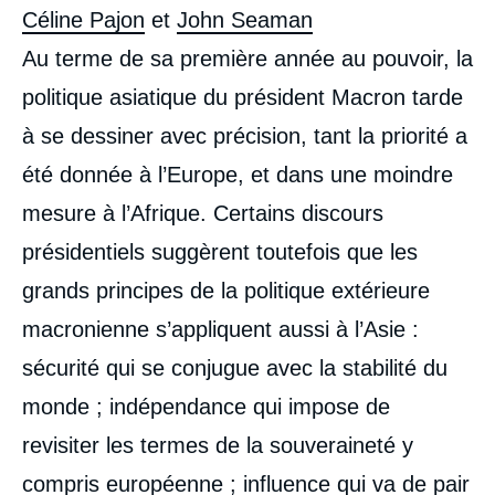
Céline Pajon
et
John Seaman
Au terme de sa première année au pouvoir, la
politique asiatique du président Macron tarde
à se dessiner avec précision, tant la priorité a
été donnée à l’Europe, et dans une moindre
mesure à l’Afrique. Certains discours
présidentiels suggèrent toutefois que les
grands principes de la politique extérieure
macronienne s’appliquent aussi à l’Asie :
sécurité qui se conjugue avec la stabilité du
monde ; indépendance qui impose de
revisiter les termes de la souveraineté y
compris européenne ; influence qui va de pair