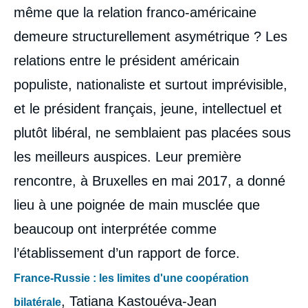
même que la relation franco-américaine
demeure structurellement asymétrique ? Les
relations entre le président américain
populiste, nationaliste et surtout imprévisible,
et le président français, jeune, intellectuel et
plutôt libéral, ne semblaient pas placées sous
les meilleurs auspices. Leur première
rencontre, à Bruxelles en mai 2017, a donné
lieu à une poignée de main musclée que
beaucoup ont interprétée comme
l’établissement d’un rapport de force.
France-Russie : les limites d'une coopération
,
Tatiana Kastouéva-Jean
bilatérale