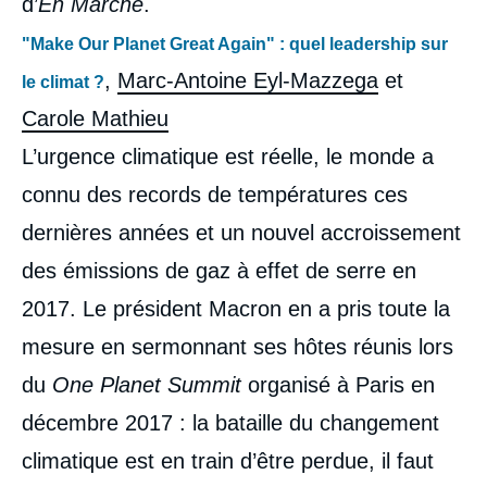
d’
En Marche
.
"Make Our Planet Great Again" : quel leadership sur
,
Marc-Antoine Eyl-Mazzega
et
le climat ?
Carole Mathieu
L’urgence climatique est réelle, le monde a
connu des records de températures ces
dernières années et un nouvel accroissement
des émissions de gaz à effet de serre en
2017. Le président Macron en a pris toute la
mesure en sermonnant ses hôtes réunis lors
du
One Planet Summit
organisé à Paris en
décembre 2017 : la bataille du changement
climatique est en train d’être perdue, il faut