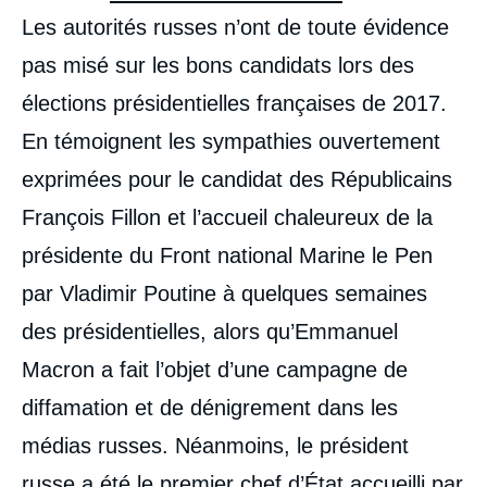
Les autorités russes n’ont de toute évidence
pas misé sur les bons candidats lors des
élections présidentielles françaises de 2017.
En témoignent les sympathies ouvertement
exprimées pour le candidat des Républicains
François Fillon et l’accueil chaleureux de la
présidente du Front national Marine le Pen
par Vladimir Poutine à quelques semaines
des présidentielles, alors qu’Emmanuel
Macron a fait l’objet d’une campagne de
diffamation et de dénigrement dans les
médias russes. Néanmoins, le président
russe a été le premier chef d’État accueilli par