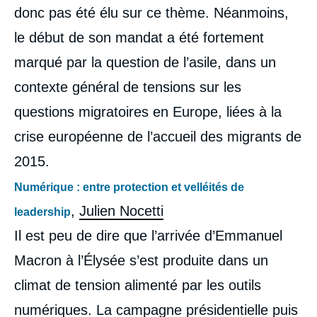
donc pas été élu sur ce thème. Néanmoins,
le début de son mandat a été fortement
marqué par la question de l’asile, dans un
contexte général de tensions sur les
questions migratoires en Europe, liées à la
crise européenne de l’accueil des migrants de
2015.
Numérique : entre protection et velléités de
,
Julien Nocetti
leadership
Il est peu de dire que l’arrivée d’Emmanuel
Macron à l’Élysée s’est produite dans un
climat de tension alimenté par les outils
numériques. La campagne présidentielle puis