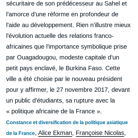
sécuritaire de son prédécesseur au Sahel et
l’amorce d’une réforme en profondeur de
l’aide au développement. Rien n’illustre mieux
l’évolution actuelle des relations franco-
africaines que l’importance symbolique prise
par Ouagadougou, modeste capitale d’un
petit pays enclavé, le Burkina Faso. Cette
ville a été choisie par le nouveau président
pour y affirmer, le 27 novembre 2017, devant
un public d’étudiants, sa rupture avec la
« politique africaine de la France ».
Constance et diversification de la politique asiatique
,
Alice Ekman
,
Françoise Nicolas
,
de la France