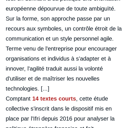
européenne dépourvue de toute ambiguïté.
Sur la forme, son approche passe par un
recours aux symboles, un contrôle étroit de la
communication et un style personnel agile.
Terme venu de l’entreprise pour encourager
organisations et individus à s’adapter et à
innover, l’agilité traduit aussi la volonté
d’utiliser et de maîtriser les nouvelles
technologies. [...]
Comptant
14 textes courts
, cette étude
collective s’inscrit dans le dispositif mis en
place par l’Ifri depuis 2016 pour analyser la