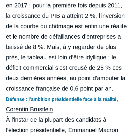
en 2017 : pour la première fois depuis 2011,
la croissance du PIB a atteint 2 %, l’inversion
de la courbe du chômage est enfin une réalité
et le nombre de défaillances d’entreprises a
baissé de 8 %. Mais, à y regarder de plus
près, le tableau est loin d’être idyllique : le
déficit commercial s’est creusé de 25 % ces
deux dernières années, au point d’amputer la
croissance française de 0,6 point par an.
,
Défense : l'ambition présidentielle face à la réalité
Corentin Brustlein
À l’instar de la plupart des candidats à
l’élection présidentielle, Emmanuel Macron