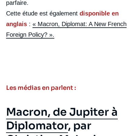
parfaire.
Cette étude est également
disponible en
anglais
:
« Macron, Diplomat: A New French
Foreign Policy? ».
Les médias en parlent :
Macron, de Jupiter à
Diplomator
, par