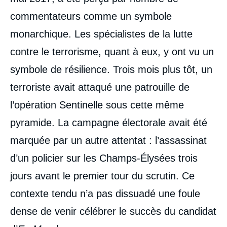
commentateurs comme un symbole
monarchique. Les spécialistes de la lutte
contre le terrorisme, quant à eux, y ont vu un
symbole de résilience. Trois mois plus tôt, un
terroriste avait attaqué une patrouille de
l’opération Sentinelle sous cette même
pyramide. La campagne électorale avait été
marquée par un autre attentat : l’assassinat
d’un policier sur les Champs-Élysées trois
jours avant le premier tour du scrutin. Ce
contexte tendu n’a pas dissuadé une foule
dense de venir célébrer le succès du candidat