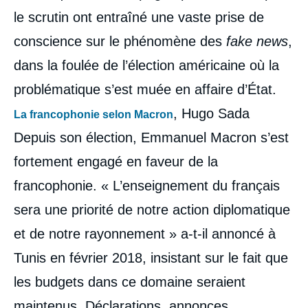
le scrutin ont entraîné une vaste prise de
conscience sur le phénomène des
fake news
,
dans la foulée de l’élection américaine où la
problématique s’est muée en affaire d’État.
, Hugo Sada
La francophonie selon Macron
Depuis son élection, Emmanuel Macron s’est
fortement engagé en faveur de la
francophonie. « L’enseignement du français
sera une priorité de notre action diplomatique
et de notre rayonnement » a-t-il annoncé à
Tunis en février 2018, insistant sur le fait que
les budgets dans ce domaine seraient
maintenus. Déclarations, annonces,